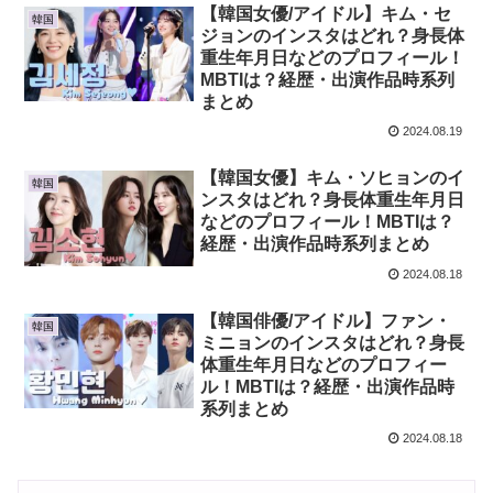
【韓国女優/アイドル】キム・セ
韓国
ジョンのインスタはどれ？身長体
重生年月日などのプロフィール！
MBTIは？経歴・出演作品時系列
まとめ
2024.08.19
【韓国女優】キム・ソヒョンのイ
韓国
ンスタはどれ？身長体重生年月日
などのプロフィール！MBTIは？
経歴・出演作品時系列まとめ
2024.08.18
【韓国俳優/アイドル】ファン・
韓国
ミニョンのインスタはどれ？身長
体重生年月日などのプロフィー
ル！MBTIは？経歴・出演作品時
系列まとめ
2024.08.18