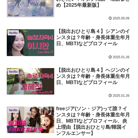
め【2025年最新版】
2025.05.09
【脱出おひとり島４】シアンのイ
Netflix
ンスタは？年齢・身長体重生年月
日、MBTIなどプロフィール
2025.01.26
【脱出おひとり島４】ヘジンのイ
Netflix
ンスタは？年齢・身長体重生年月
日、MBTIなどプロフィール
2025.01.26
freeジア(ソン・ジア)って誰？イ
Netflix
ンスタは？年齢・身長体重生年月
日、MBTIなどプロフィール、炎
上理由【脱出おひとり島/韓国イ
ンフルエンサー】