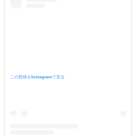
この投稿をInstagramで見る