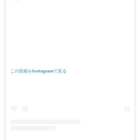
この投稿をInstagramで見る