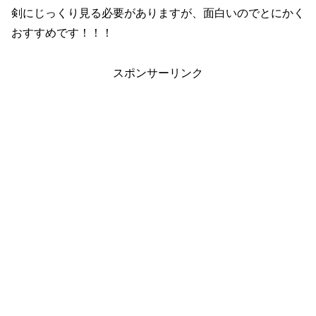
剣にじっくり見る必要がありますが、面白いのでとにかく
おすすめです！！！
スポンサーリンク