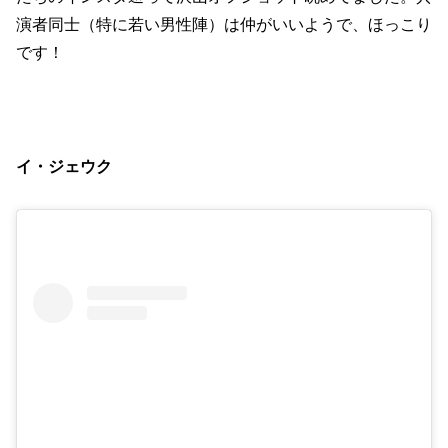
演者同士（特に若い男性陣）は仲がいいようで、ほっこり
です！
イ・ジェウク