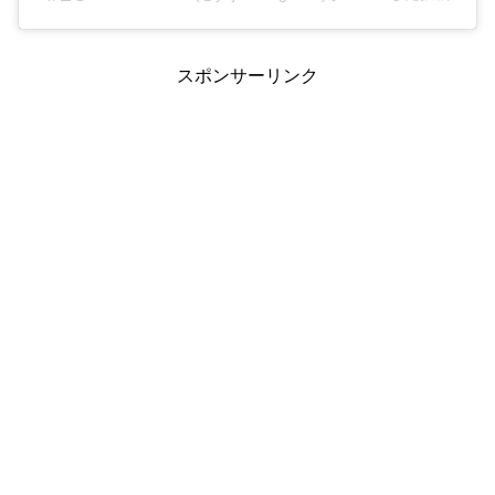
スポンサーリンク