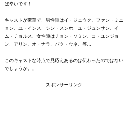
ば幸いです！
キャストが豪華で、男性陣はイ・ジェウク、ファン・ミニ
ョン、ユ・インス、シン・スンホ、ユ・ジュンサン、イ
ム・チョルス、女性陣はチョン・ソミン、コ・ユンジョ
ン、アリン、オ・ナラ、パク・ウネ、等…
このキャストな時点で見応えあるのは伝わったのではない
でしょうか。。
スポンサーリンク