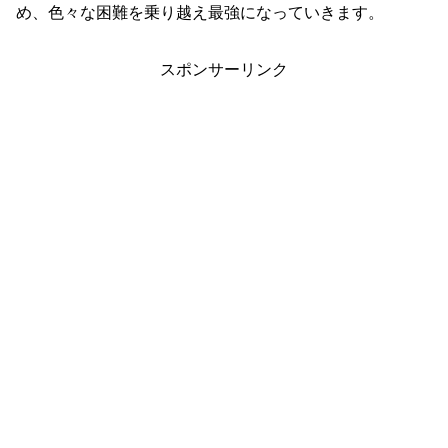
め、色々な困難を乗り越え最強になっていきます。
スポンサーリンク