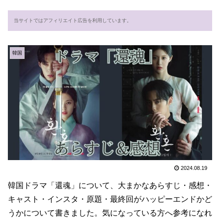
当サイトではアフィリエイト広告を利用しています。
韓国
2024.08.19
韓国ドラマ「還魂」について、大まかなあらすじ・感想・
キャスト・インスタ・原題・最終回がハッピーエンドかど
うかについて書きました。気になっている方へ参考になれ