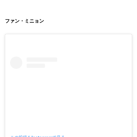
ファン・ミニョン