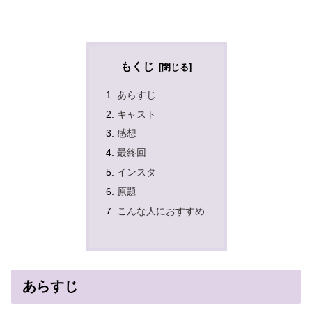
もくじ
あらすじ
キャスト
感想
最終回
インスタ
原題
こんな人におすすめ
あらすじ