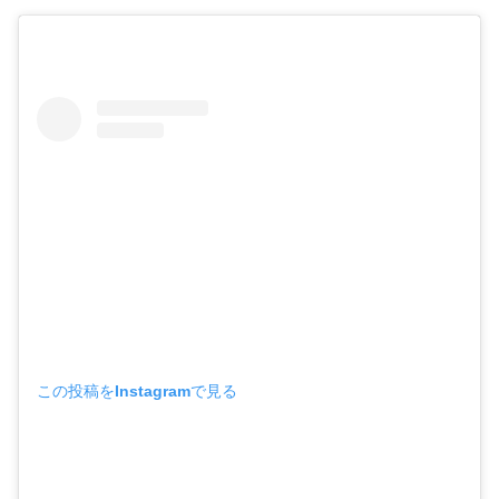
この投稿をInstagramで見る