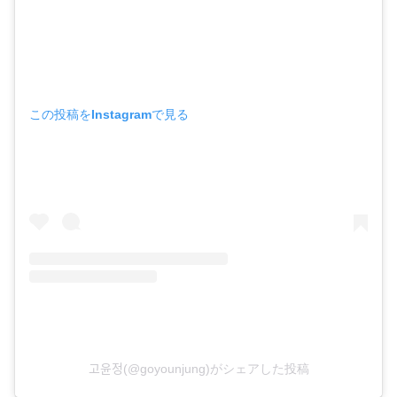
この投稿をInstagramで見る
고윤정(@goyounjung)がシェアした投稿