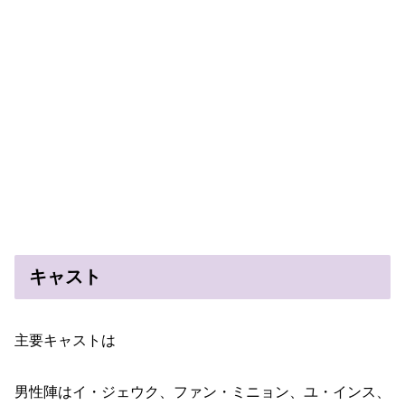
キャスト
主要キャストは
男性陣はイ・ジェウク、ファン・ミニョン、ユ・インス、