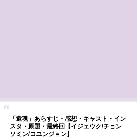
「還魂」あらすじ・感想・キャスト・イン
スタ・原題・最終回【イジェウク/チョン
ソミン/コユンジョン】