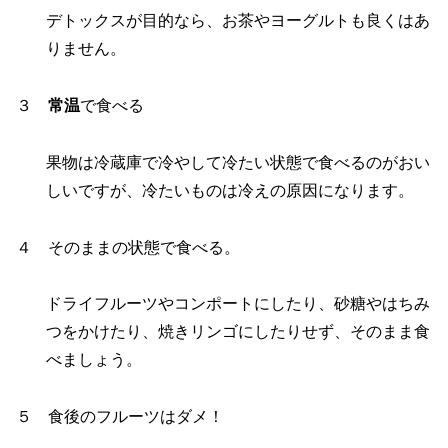
デトックスが目的なら、お茶やヨーグルトも良くはあ
りません。
３
常温
で食べる
果物は冷蔵庫で冷やして冷たい状態で食べるのがおい
しいですが、冷たいものは冷えの原因になります。
４ そのままの状態で食べる。
ドライフルーツやコンポートにしたり、砂糖やはちみ
つをかけたり、焼きリンゴにしたりせず、そのまま食
べましょう。
５ 食後のフルーツはダメ！