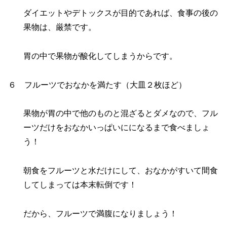
ダイエットやデトックスが目的であれば、食事の後の
果物は、厳禁です。
胃の中で果物が酸化してしまうからです。
６ フルーツでおなかを満たす（大皿２枚ほど）
果物が胃の中で他のものと混ざるとダメなので、フル
ーツだけをおなかいっぱいにになるまで食べましょ
う！
朝食をフルーツと水だけにして、おなかがすいて間食
してしまっては本末転倒です！
だから、フルーツで満腹になりましょう！