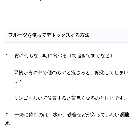
フルーツを使ってデトックスする方法
１ 胃に何もない時に食べる（朝起きてすぐなど）
果物が胃の中で他のものと混ざると、酸化してしまい
ます。
リンゴをむいて放置すると茶色くなるのと同じです。
２ 一緒に飲むのは、
水
か、砂糖などが入っていない
炭酸
水