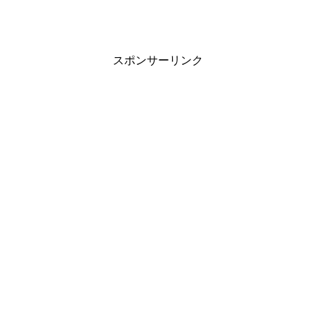
スポンサーリンク