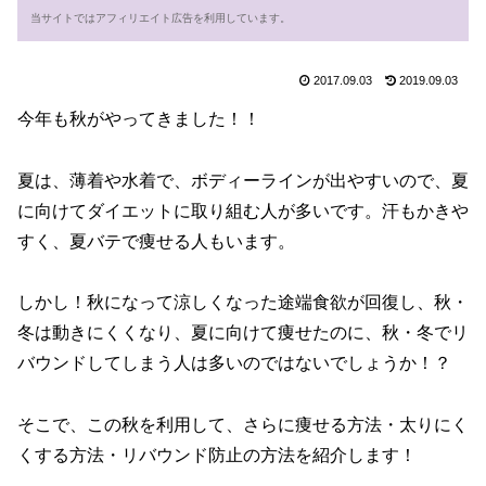
当サイトではアフィリエイト広告を利用しています。
2017.09.03
2019.09.03
今年も秋がやってきました！！
夏は、薄着や水着で、ボディーラインが出やすいので、夏
に向けてダイエットに取り組む人が多いです。汗もかきや
すく、夏バテで痩せる人もいます。
しかし！秋になって涼しくなった途端食欲が回復し、秋・
冬は動きにくくなり、夏に向けて痩せたのに、秋・冬でリ
バウンドしてしまう人は多いのではないでしょうか！？
そこで、この秋を利用して、さらに痩せる方法・太りにく
くする方法・リバウンド防止の方法を紹介します！