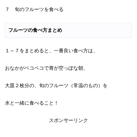
７ 旬のフルーツを食べる
フルーツの食べ方まとめ
１～７をまとめると、一番良い食べ方は、
おなかがペコペコで胃が空っぽな朝、
大皿２枚分の、旬のフルーツ（常温のもの）を
水と一緒に食べること！
スポンサーリンク