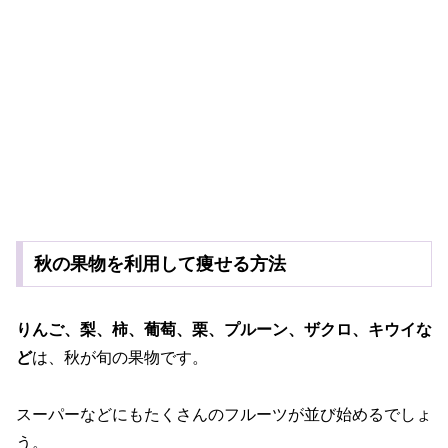
秋の果物を利用して痩せる方法
りんご、梨、柿、葡萄、栗、プルーン、ザクロ、キウイな
ど
は、秋が旬の果物です。
スーパーなどにもたくさんのフルーツが並び始めるでしょ
う。