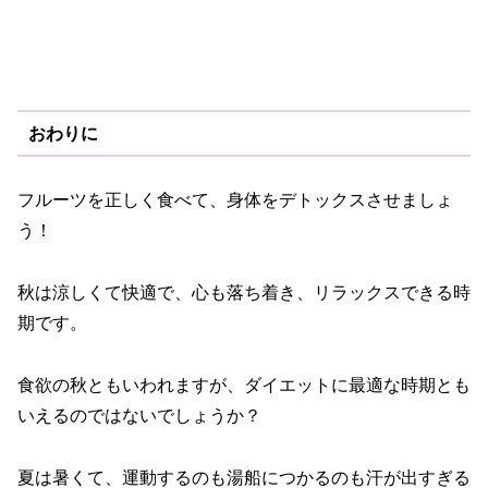
おわりに
フルーツを正しく食べて、身体をデトックスさせましょ
う！
秋は涼しくて快適で、心も落ち着き、リラックスできる時
期です。
食欲の秋ともいわれますが、ダイエットに最適な時期とも
いえるのではないでしょうか？
夏は暑くて、運動するのも湯船につかるのも汗が出すぎる