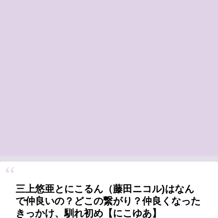
三上悠亜とにこるん（藤田ニコル)はなん
で仲良いの？どこの繋がり？仲良くなった
きっかけ、馴れ初め【にこゆあ】