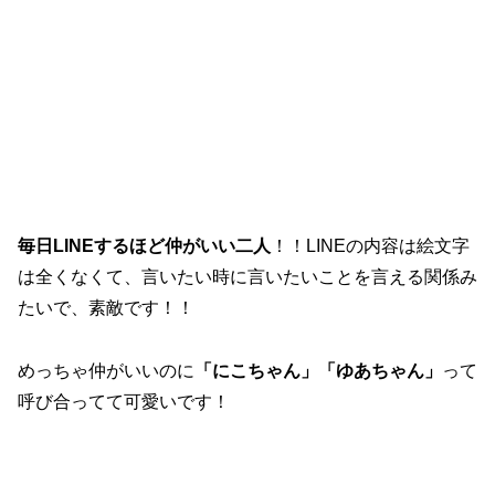
毎日LINEするほど仲がいい二人
！！LINEの内容は絵文字
は全くなくて、言いたい時に言いたいことを言える関係み
たいで、素敵です！！
めっちゃ仲がいいのに
「にこちゃん」「ゆあちゃん」
って
呼び合ってて可愛いです！