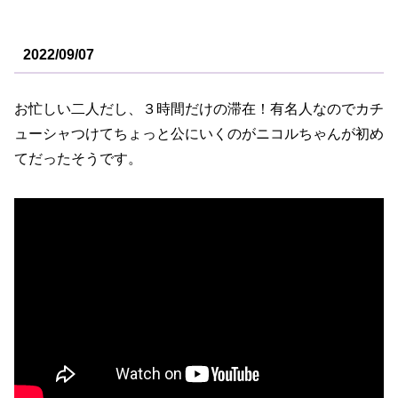
2022/09/07
お忙しい二人だし、３時間だけの滞在！有名人なのでカチ
ューシャつけてちょっと公にいくのがニコルちゃんが初め
てだったそうです。