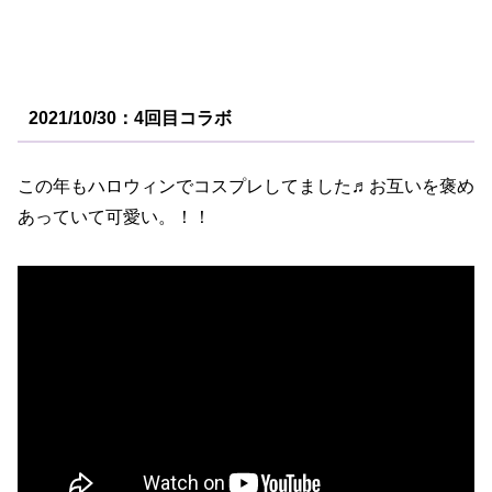
2021/10/30：4回目コラボ
この年もハロウィンでコスプレしてました♬お互いを褒め
あっていて可愛い。！！