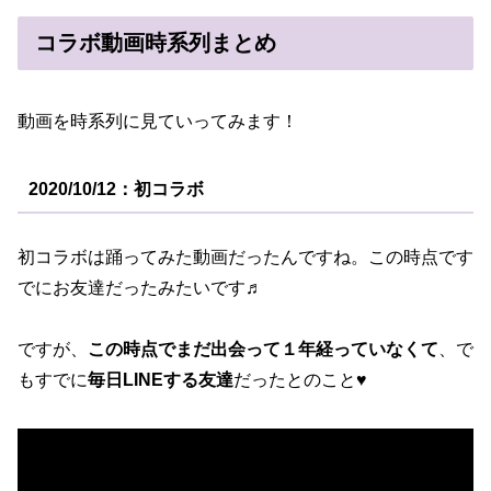
コラボ動画時系列まとめ
動画を時系列に見ていってみます！
2020/10/12：初コラボ
初コラボは踊ってみた動画だったんですね。この時点です
でにお友達だったみたいです♬
ですが、
この時点でまだ出会って１年経っていなくて
、で
もすでに
毎日LINEする友達
だったとのこと♥️