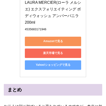
LAURA MERCIER(ローラ メルシ
エ) エクスフォリエイティング ボ
ディウォッシュ アンバーバニラ 
200ml
4535683171946
Amazonで見る
楽天市場で見る
Yahoo!ショッピングで見る
まとめ