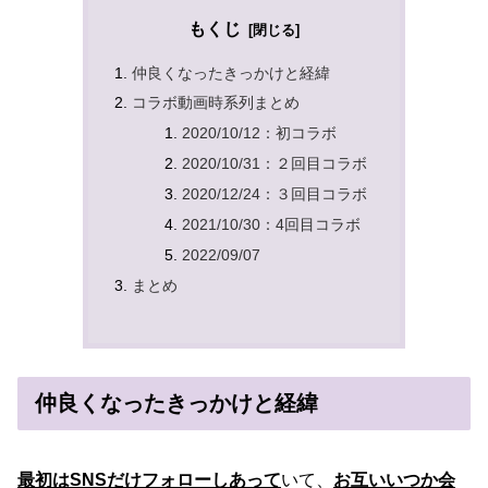
もくじ
仲良くなったきっかけと経緯
コラボ動画時系列まとめ
2020/10/12：初コラボ
2020/10/31：２回目コラボ
2020/12/24：３回目コラボ
2021/10/30：4回目コラボ
2022/09/07
まとめ
仲良くなったきっかけと経緯
最初はSNSだけフォローしあって
いて、
お互いいつか会