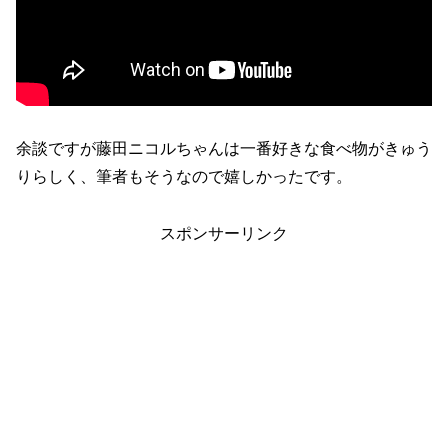
余談ですが藤田ニコルちゃんは一番好きな食べ物がきゅう
りらしく、筆者もそうなので嬉しかったです。
スポンサーリンク