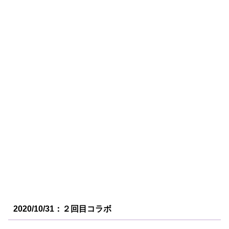
2020/10/31：２回目コラボ