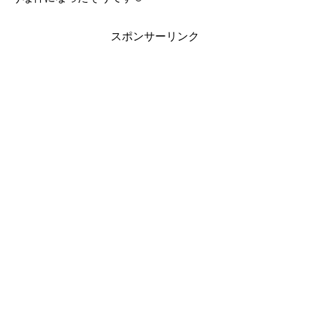
スポンサーリンク