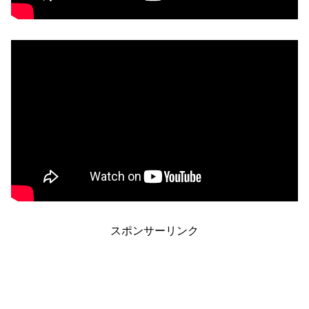
スポンサーリンク