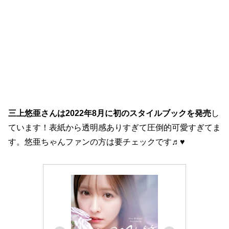
三上悠亜さんは2022年8月に初のスタイルブックを発売
し
ています！表紙から透明感ありすぎて圧倒的可愛すぎてま
す。悠亜ちゃんファンの方は要チェックです♬♥️