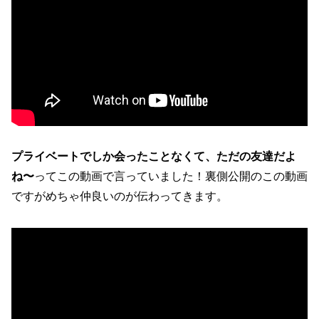
プライベートでしか会ったことなくて、ただの友達だよ
ね〜
ってこの動画で言っていました！裏側公開のこの動画
ですがめちゃ仲良いのが伝わってきます。