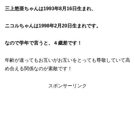
三上悠亜ちゃんは1993年8月16日生まれ、
ニコルちゃんは1998年2月20日生まれです。
なので学年で言うと、４歳差です！
年齢が違ってもお互いがお互いをとっても尊敬していて高
め合える関係なのが素敵です！
スポンサーリンク