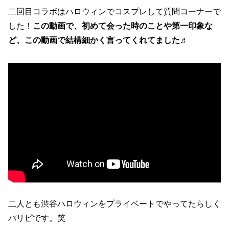
二回目コラボはハロウィンでコスプレして質問コーナーで
した！
この動画で、初めて会った時のことや第一印象な
ど、この動画で結構細かく言ってくれてました
♬
二人とも渋谷ハロウィンをプライベートでやってたらしく
パリピです。笑