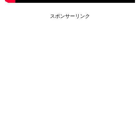
スポンサーリンク