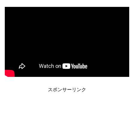
スポンサーリンク