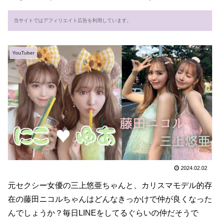
当サイトではアフィリエイト広告を利用しています。
YouTuber
2024.02.02
元セクシー女優の三上悠亜ちゃんと、カリスマモデル的存
在の藤田ニコルちゃんはどんなきっかけで仲が良くなった
んでしょうか？毎日LINEをしてるぐらいの仲だそうで