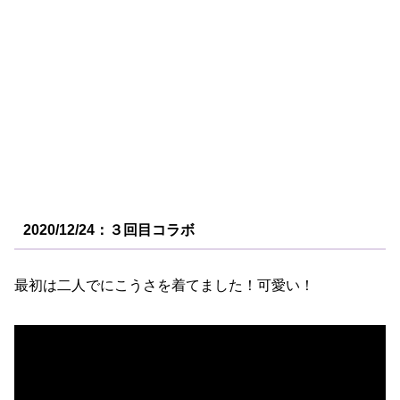
2020/12/24：３回目コラボ
最初は二人でにこうさを着てました！可愛い！