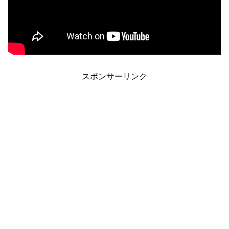
スポンサーリンク