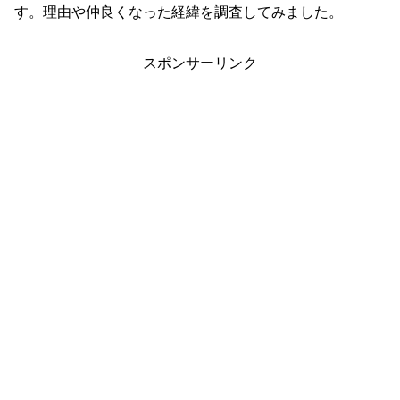
す。理由や仲良くなった経緯を調査してみました。
スポンサーリンク