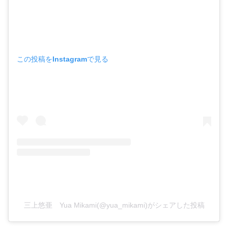
この投稿をInstagramで見る
三上悠亜 Yua Mikami(@yua_mikami)がシェアした投稿