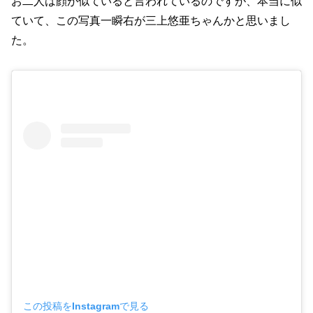
お二人は顔が似ていると言われているのですが、本当に似
ていて、この写真一瞬右が三上悠亜ちゃんかと思いまし
た。
この投稿をInstagramで見る