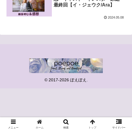
最終回【イ・ジェウク/Ara】
2024.05.08
© 2017-2026 ぽえぽえ.
メニュー
ホーム
検索
トップ
サイドバー