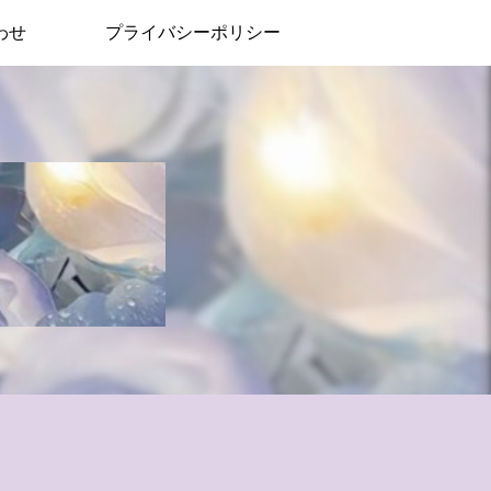
わせ
プライバシーポリシー