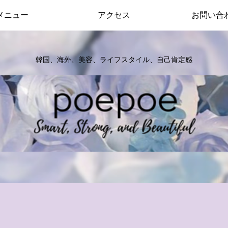
メニュー
アクセス
お問い合
韓国、海外、美容、ライフスタイル、自己肯定感