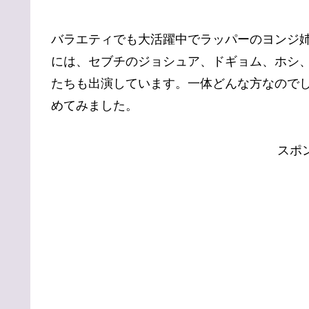
バラエティでも大活躍中でラッパーのヨンジ
には、セブチのジョシュア、ドギョム、ホシ、B
たちも出演しています。一体どんな方なので
めてみました。
スポ