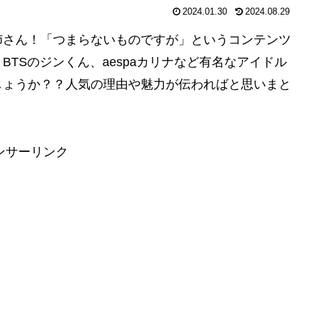
2024.01.30
2024.08.29
姉さん！「つまらないものですが」というコンテンツ
TSのジンくん、aespaカリナなど有名なアイドル
しょうか？？人気の理由や魅力が伝わればと思いまと
ンサーリンク