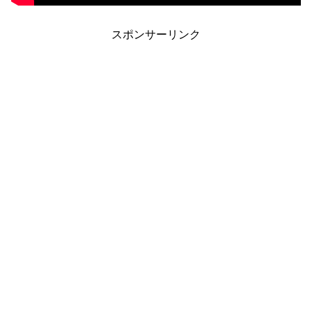
スポンサーリンク