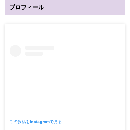
プロフィール
この投稿をInstagramで見る