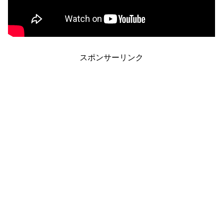
スポンサーリンク