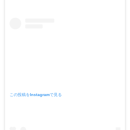
この投稿をInstagramで見る