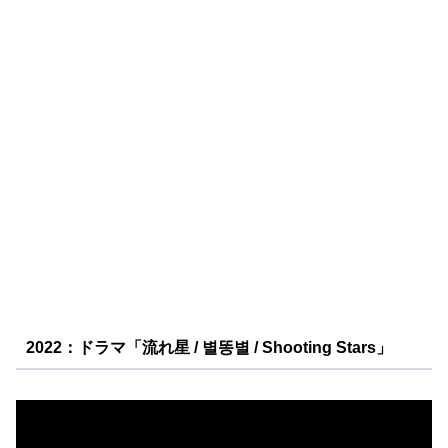
2022：ドラマ「流れ星 / 별똥별 / Shooting Stars」