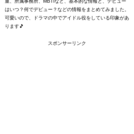
重、所属事務所、MBTIなど、基本的な情報と、デビュー
はいつ？何でデビュー？などの情報をまとめてみました。
可愛いので、ドラマの中でアイドル役をしている印象があ
ります🎵
スポンサーリンク