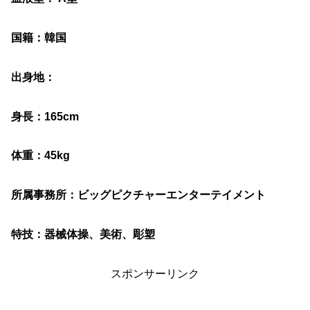
国籍：韓国
出身地：
身長：165cm
体重：45kg
所属事務所：ビッグピクチャーエンターテイメント
特技：器械体操、美術、彫塑
スポンサーリンク