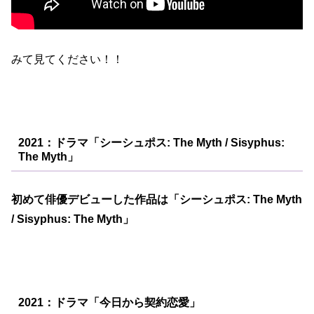
みて見てください！！
2021：ドラマ「シーシュポス: The Myth / Sisyphus:
The Myth」
初めて俳優デビューした作品は「シーシュポス: The Myth
/ Sisyphus: The Myth」
2021：ドラマ「今日から契約恋愛」