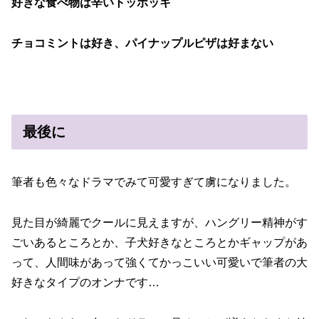
好きな食べ物は辛いトッポッキ
チョコミントは好き、パイナップルピザは好まない
最後に
筆者も色々なドラマでみて可愛すぎて虜になりました。
見た目が綺麗でクールに見えますが、ハングリー精神がす
ごいあるところとか、子犬好きなところとかギャップがあ
って、人間味があって強くてかっこいい可愛いで筆者の大
好きなタイプのオンナです…