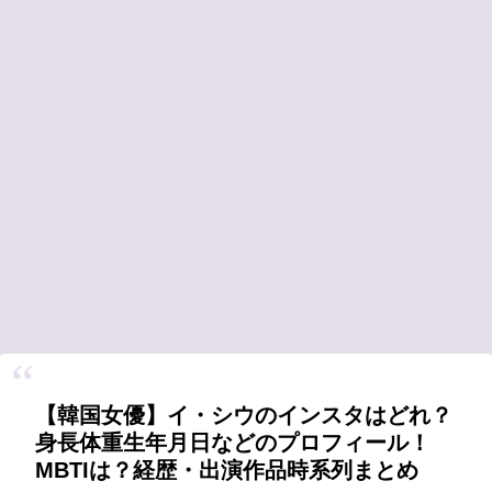
【韓国女優】イ・シウのインスタはどれ？
身長体重生年月日などのプロフィール！
MBTIは？経歴・出演作品時系列まとめ