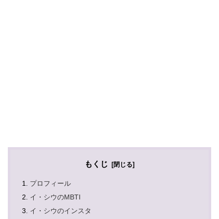
もくじ
プロフィール
イ・シウのMBTI
イ・シウのインスタ