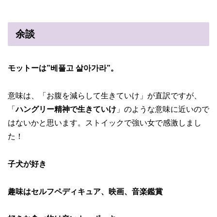
余談
モットーは”베풀고 살아가라”。
意味は、「お腹を減らして生きていけ」が直訳ですが、
「
ハングリー精神で生きていけ
」のような意味に近いので
はないかと思います。ストイックで強い女で感激しまし
た！
子犬が好き
趣味はセルフペディキュア、映画、音楽鑑賞