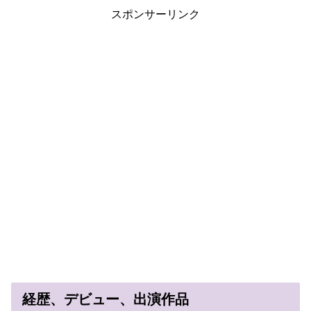
スポンサーリンク
経歴、デビュー、出演作品