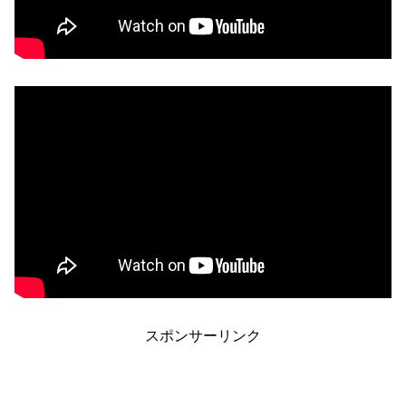
スポンサーリンク