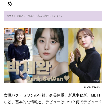
め
当サイトではアフィリエイト広告を利用しています。
韓国
2024.07.01
女優パク・セワンの年齢、身長体重、所属事務所、MBTI
など、基本的な情報と、デビューはいつ？何でデビュー？