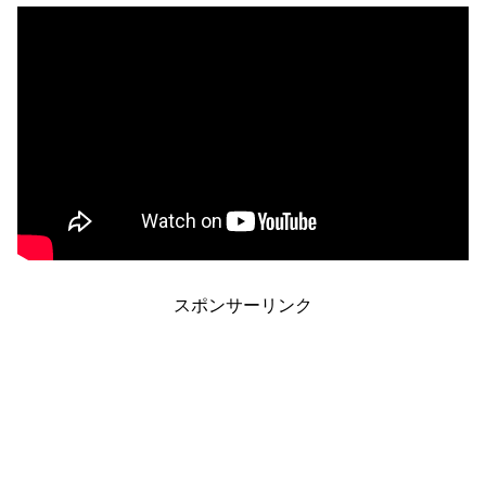
スポンサーリンク