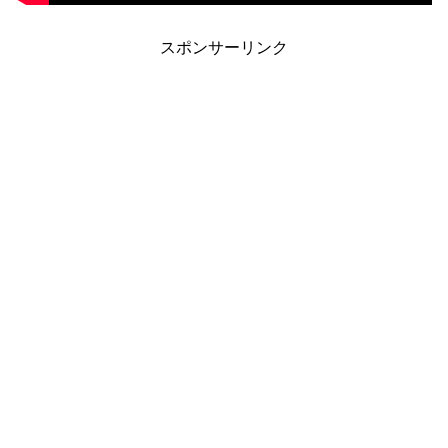
スポンサーリンク