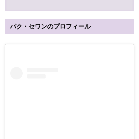
パク・セワンのプロフィール