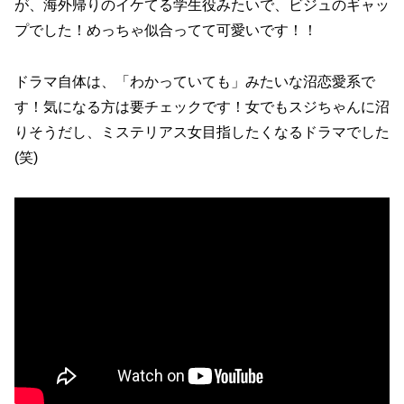
が、海外帰りのイケてる学生役みたいで、ビジュのギャッ
プでした！めっちゃ似合ってて可愛いです！！
ドラマ自体は、「わかっていても」みたいな沼恋愛系で
す！気になる方は要チェックです！女でもスジちゃんに沼
りそうだし、ミステリアス女目指したくなるドラマでした
(笑)