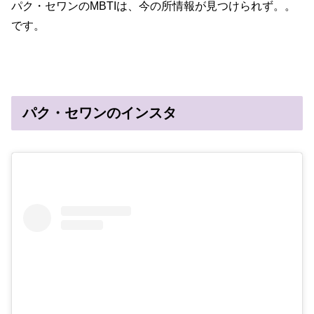
パク・セワンのMBTIは、今の所情報が見つけられず。。
です。
パク・セワンのインスタ