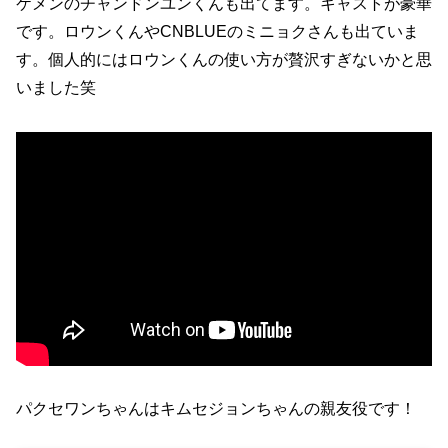
ケメンのチャンドンユンくんも出てます。キャストが豪華
です。ロウンくんやCNBLUEのミニョクさんも出ていま
す。個人的にはロウンくんの使い方が贅沢すぎないかと思
いました笑
パクセワンちゃんはキムセジョンちゃんの親友役です！