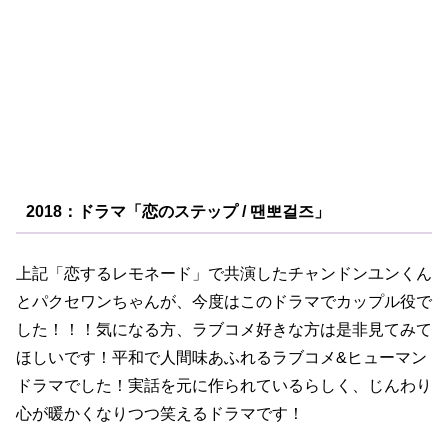
2018：ドラマ「恋のステップ / 땐뽀걸즈」
上記「恋するレモネード」で共演したチャンドンユンくん
とパクセワンちゃんが、今度はこのドラマでカップル役で
した！！！気になる方、ラブコメ好きな方は是非見てみて
ほしいです！平和で人間味あふれるラブコメ&ヒューマン
ドラマでした！実話を元に作られているらしく、じんわり
心が暖かくなりつつ笑えるドラマです！