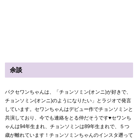
余談
パクセワンちゃんは、「チョンソミン(オンニ)が好きで、
チョンソミン(オンニ)のようになりたい」とラジオで発言
しています。セワンちゃんはデビュー作でチョンソミンと
共演しており、今でも連絡をとる仲だそうです♥️セワンち
ゃんは94年生まれ、チョンソミンは89年生まれで、５つ
歳が離れています！チョンソミンちゃんのインスタ遡って