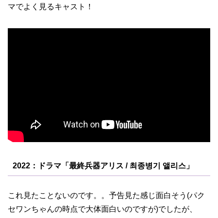
マでよく見るキャスト！
2022：ドラマ「最終兵器アリス / 최종병기 앨리스」
これ見たことないのです。。予告見た感じ面白そう(パク
セワンちゃんの時点で大体面白いのですが)でしたが、