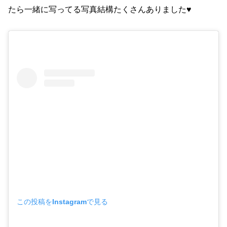
たら一緒に写ってる写真結構たくさんありました♥️
この投稿をInstagramで見る