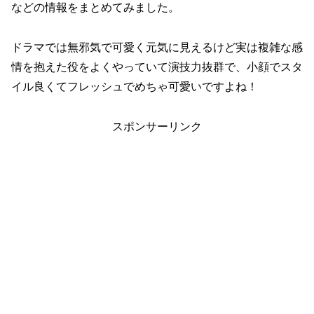
などの情報をまとめてみました。
ドラマでは無邪気で可愛く元気に見えるけど実は複雑な感
情を抱えた役をよくやっていて演技力抜群で、小顔でスタ
イル良くてフレッシュでめちゃ可愛いですよね！
スポンサーリンク