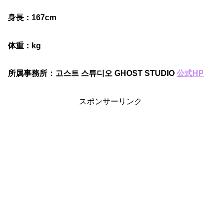
身長：167cm
体重：kg
所属事務所：고스트 스튜디오 GHOST STUDIO
公式HP
スポンサーリンク