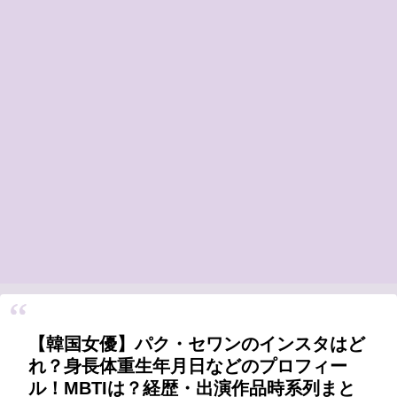
【韓国女優】パク・セワンのインスタはど
れ？身長体重生年月日などのプロフィー
ル！MBTIは？経歴・出演作品時系列まと