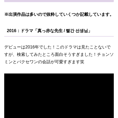
※出演作品は多いので抜粋していくつか記載しています。
2016：ドラマ「真っ赤な先生 / 빨간 선생님」
デビューは2016年でした！このドラマは見たことないで
すが、検索してみたところ面白そうすぎました！チョンソ
ミンとパクセワンの会話が可愛すぎます笑