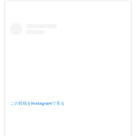
この投稿をInstagramで見る