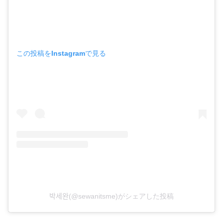
この投稿をInstagramで見る
박세완(@sewanitsme)がシェアした投稿