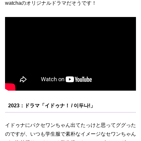
watchaのオリジナルドラマだそうです！
2023：ドラマ「イドゥナ！ / 이두나!」
イドゥナにパクセワンちゃん出てたっけと思ってググった
のですが、いつも学生服で素朴なイメージなセワンちゃん