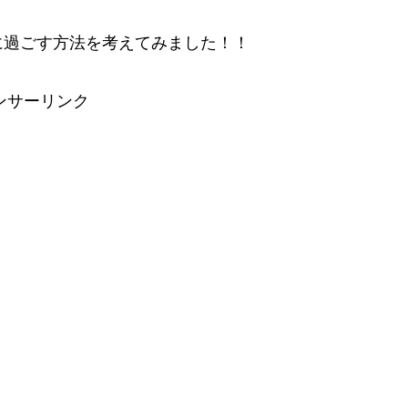
に過ごす方法を考えてみました！！
ンサーリンク