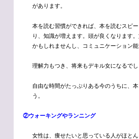
があります。
本を読む習慣ができれば、本を読むスピー
り、知識が増えます。頭が良くなります。
かもしれませんし、コミュニケーション能
理解力もつき、将来もデキル女になるでし
自由な時間がたっぷりある今のうちに、本
う。
②ウォーキングやランニング
女性は、痩せたいと思っている人がほとん