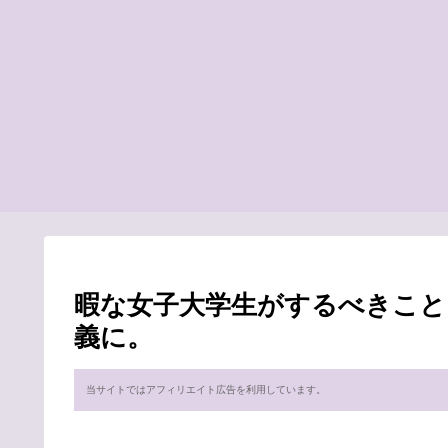
暇な女子大学生がするべきこと
義に。
当サイトではアフィリエイト広告を利用しています。