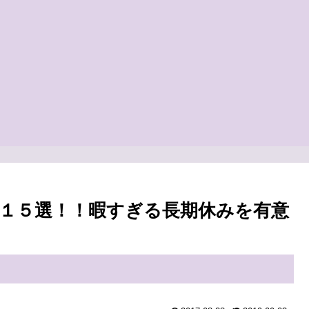
１５選！！暇すぎる長期休みを有意