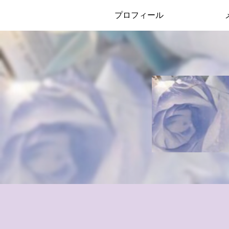
プロフィール