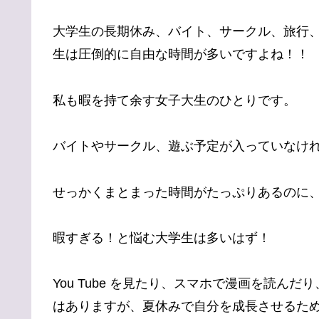
大学生の長期休み、バイト、サークル、旅行
生は圧倒的に自由な時間が多いですよね！！
私も暇を持て余す女子大生のひとりです。
バイトやサークル、遊ぶ予定が入っていなけ
せっかくまとまった時間がたっぷりあるのに
暇すぎる！と悩む大学生は多いはず！
You Tube を見たり、スマホで漫画を読ん
はありますが、夏休みで自分を成長させるた