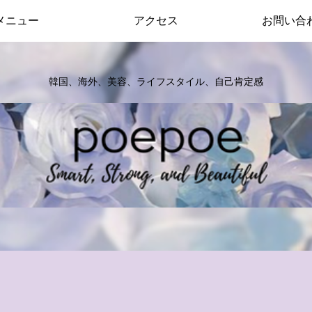
メニュー
アクセス
お問い合
韓国、海外、美容、ライフスタイル、自己肯定感