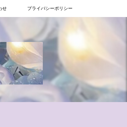
わせ
プライバシーポリシー