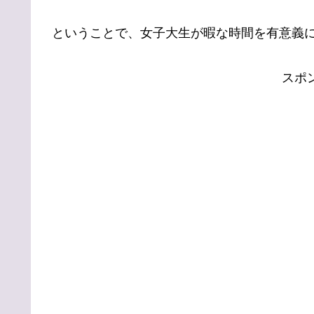
ということで、女子大生が暇な時間を有意義
スポ