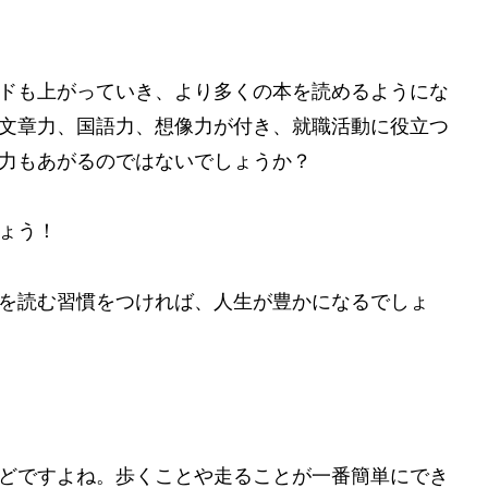
ドも上がっていき、より多くの本を読めるようにな
文章力、国語力、想像力が付き、就職活動に役立つ
力もあがるのではないでしょうか？
ょう！
を読む習慣をつければ、人生が豊かになるでしょ
どですよね。歩くことや走ることが一番簡単にでき