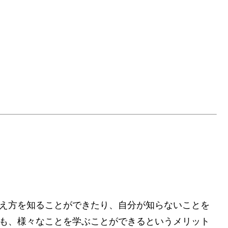
え方を知ることができたり、自分が知らないことを
も、様々なことを学ぶことができるというメリット